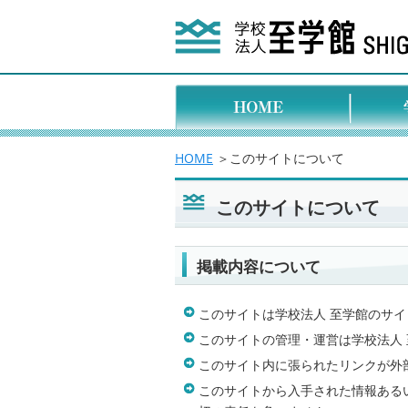
HOME
＞このサイトについて
このサイトについて
掲載内容について
このサイトは学校法人 至学館のサイ
このサイトの管理・運営は学校法人
このサイト内に張られたリンクが外
このサイトから入手された情報ある