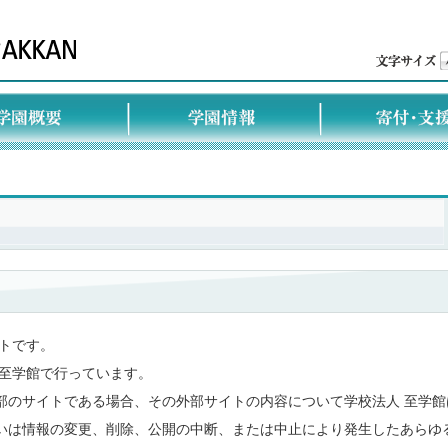
トです。
 至学館で行っています。
部のサイトである場合、その外部サイトの内容について学校法人 至学館
いは情報の変更、削除、公開の中断、または中止により発生したあらゆ