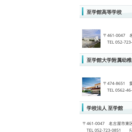
至学館高等学校
〒461-004
TEL 052-723
至学館大学附属幼稚
〒474-865
TEL 0562-46
学校法人 至学館
〒461-0047 名古屋市
TEL 052-723-0851 FAX