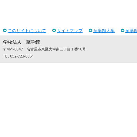
このサイトについて
サイトマップ
至学館大学
至学
学校法人 至学館
〒461-0047 名古屋市東区大幸南二丁目１番10号
TEL 052-723-0851